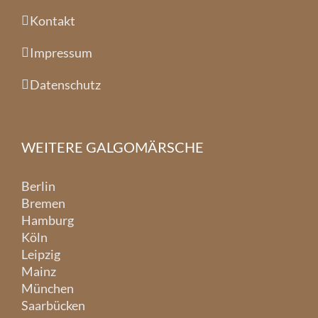
Kontakt
Impressum
Datenschutz
WEITERE GALGOMÄRSCHE
Berlin
Bremen
Hamburg
Köln
Leipzig
Mainz
München
Saarbücken