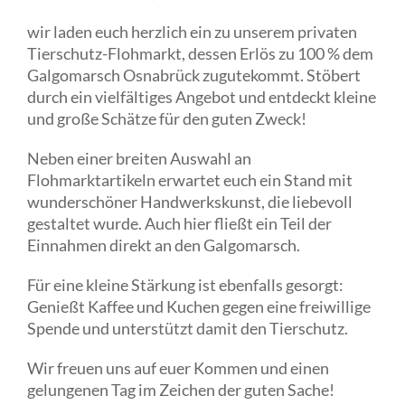
wir laden euch herzlich ein zu unserem privaten
Tierschutz-Flohmarkt, dessen Erlös zu 100 % dem
Galgomarsch Osnabrück zugutekommt. Stöbert
durch ein vielfältiges Angebot und entdeckt kleine
und große Schätze für den guten Zweck!
Neben einer breiten Auswahl an
Flohmarktartikeln erwartet euch ein Stand mit
wunderschöner Handwerkskunst, die liebevoll
gestaltet wurde. Auch hier fließt ein Teil der
Einnahmen direkt an den Galgomarsch.
Für eine kleine Stärkung ist ebenfalls gesorgt:
Genießt Kaffee und Kuchen gegen eine freiwillige
Spende und unterstützt damit den Tierschutz.
Wir freuen uns auf euer Kommen und einen
gelungenen Tag im Zeichen der guten Sache!