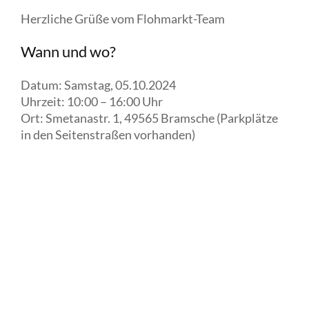
Herzliche Grüße vom Flohmarkt-Team
Wann und wo?
Datum: Samstag, 05.10.2024
Uhrzeit: 10:00 – 16:00 Uhr
Ort: Smetanastr. 1, 49565 Bramsche (Parkplätze
in den Seitenstraßen vorhanden)