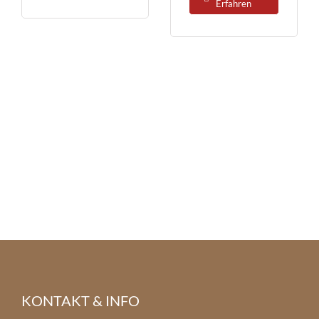
Erfahren
KONTAKT & INFO