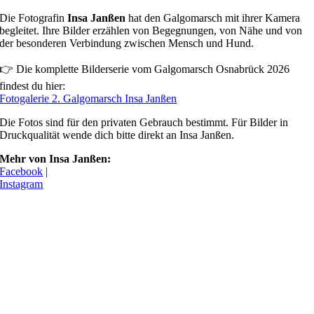
Die Fotografin
Insa Janßen
hat den Galgomarsch mit ihrer Kamera
begleitet. Ihre Bilder erzählen von Begegnungen, von Nähe und von
der besonderen Verbindung zwischen Mensch und Hund.
👉 Die komplette Bilderserie vom Galgomarsch Osnabrück 2026
findest du hier:
Fotogalerie 2. Galgomarsch Insa Janßen
Die Fotos sind für den privaten Gebrauch bestimmt. Für Bilder in
Druckqualität wende dich bitte direkt an Insa Janßen.
Mehr von Insa Janßen:
Facebook
|
Instagram