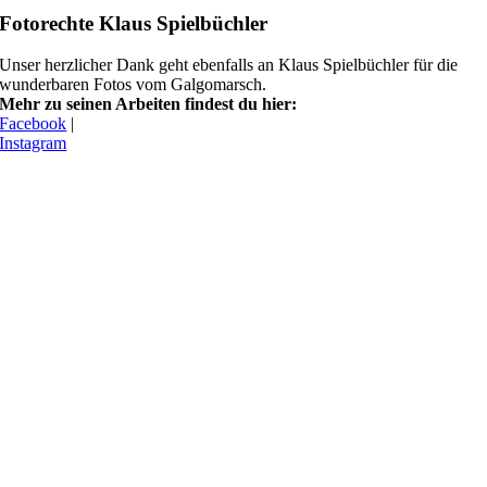
Fotorechte Klaus Spielbüchler
Unser herzlicher Dank geht ebenfalls an Klaus Spielbüchler für die
wunderbaren Fotos vom Galgomarsch.
Mehr zu seinen Arbeiten findest du hier:
Facebook
|
Instagram