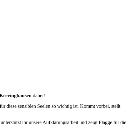
 Krevinghausen
dabei!
 diese sensiblen Seelen so wichtig ist. Kommt vorbei, stellt
terstützt ihr unsere Aufklärungsarbeit und zeigt Flagge für die