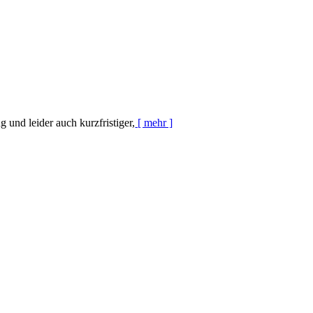
und leider auch kurzfristiger,
[ mehr ]