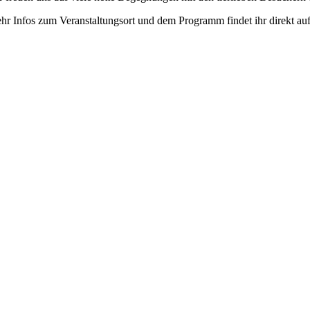
hr Infos zum Veranstaltungsort und dem Programm findet ihr direkt a