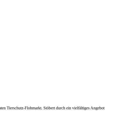
en Tierschutz-Flohmarkt. Stöbert durch ein vielfältiges Angebot