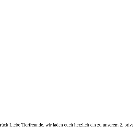
 Liebe Tierfreunde, wir laden euch herzlich ein zu unserem 2. privat