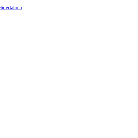
hr erfahren