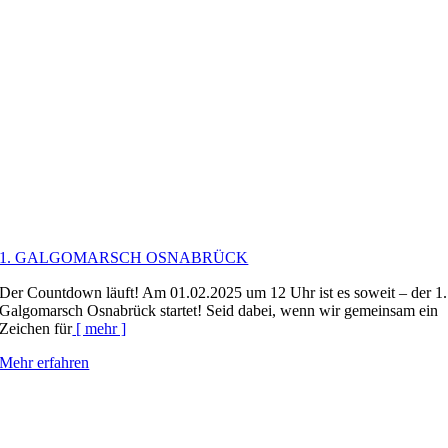
1. GALGOMARSCH OSNABRÜCK
Der Countdown läuft! Am 01.02.2025 um 12 Uhr ist es soweit – der 1.
Galgomarsch Osnabrück startet! Seid dabei, wenn wir gemeinsam ein
Zeichen für
[ mehr ]
Mehr erfahren