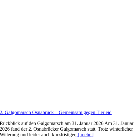
2. Galgomarsch Osnabrück – Gemeinsam gegen Tierleid
Rückblick auf den Galgomarsch am 31. Januar 2026 Am 31. Januar
2026 fand der 2. Osnabrücker Galgomarsch statt. Trotz winterlicher
Witterung und leider auch kurzfristiger,
[ mehr ]