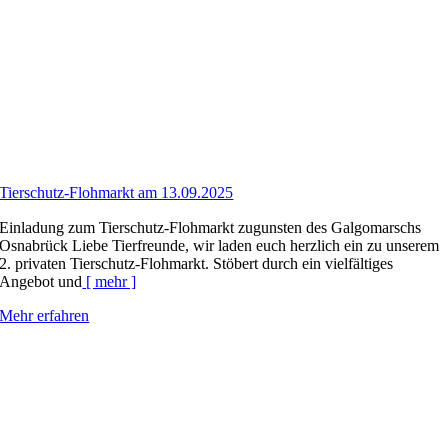
Tierschutz-Flohmarkt am 13.09.2025
Einladung zum Tierschutz-Flohmarkt zugunsten des Galgomarschs
Osnabrück Liebe Tierfreunde, wir laden euch herzlich ein zu unserem
2. privaten Tierschutz-Flohmarkt. Stöbert durch ein vielfältiges
Angebot und
[ mehr ]
Mehr erfahren