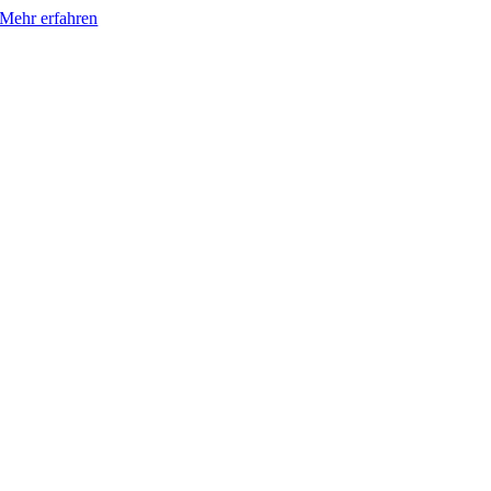
Mehr erfahren