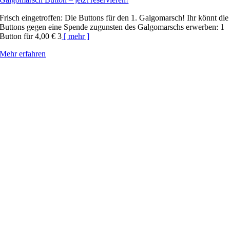
Frisch eingetroffen: Die Buttons für den 1. Galgomarsch! Ihr könnt die
Buttons gegen eine Spende zugunsten des Galgomarschs erwerben: 1
Button für 4,00 € 3
[ mehr ]
Mehr erfahren