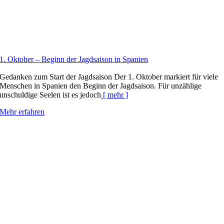
1. Oktober – Beginn der Jagdsaison in Spanien
Gedanken zum Start der Jagdsaison Der 1. Oktober markiert für viele
Menschen in Spanien den Beginn der Jagdsaison. Für unzählige
unschuldige Seelen ist es jedoch
[ mehr ]
Mehr erfahren