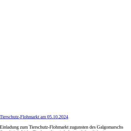
Tierschutz-Flohmarkt am 05.10.2024
Einladung zum Tierschutz-Flohmarkt zugunsten des Galgomarschs