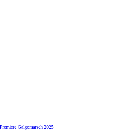
Premiere Galgomarsch 2025