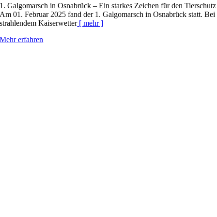
1. Galgomarsch in Osnabrück – Ein starkes Zeichen für den Tierschutz
Am 01. Februar 2025 fand der 1. Galgomarsch in Osnabrück statt. Bei
strahlendem Kaiserwetter
[ mehr ]
Mehr erfahren