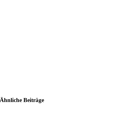
Ähnliche Beiträge