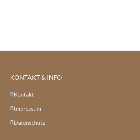
KONTAKT & INFO
Kontakt
Impressum
Datenschutz