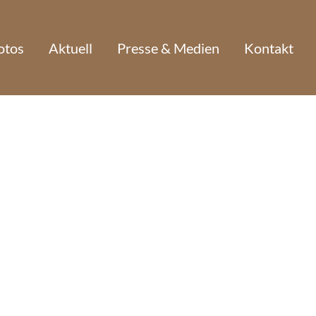
otos
Aktuell
Presse & Medien
Kontakt