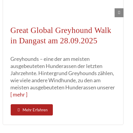
Great Global Greyhound Walk
in Dangast am 28.09.2025
Greyhounds – eine der am meisten
ausgebeuteten Hunderassen der letzten
Jahrzehnte. Hintergrund Greyhounds zählen,
wie viele andere Windhunde, zu den am
meisten ausgebeuteten Hunderassen unserer
[ mehr ]
Mehr Erfahren