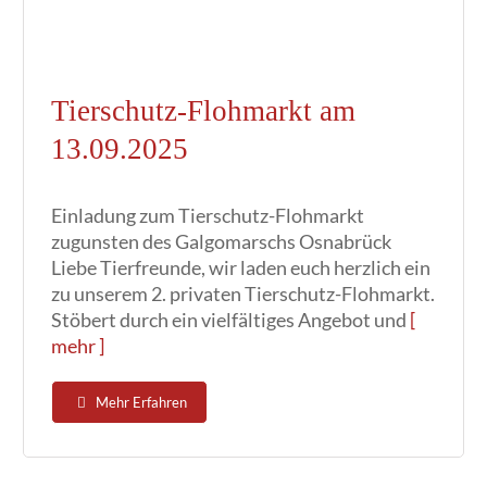
Tierschutz-Flohmarkt am
13.09.2025
Einladung zum Tierschutz-Flohmarkt
zugunsten des Galgomarschs Osnabrück
Liebe Tierfreunde, wir laden euch herzlich ein
zu unserem 2. privaten Tierschutz-Flohmarkt.
Stöbert durch ein vielfältiges Angebot und
[
mehr ]
Mehr Erfahren