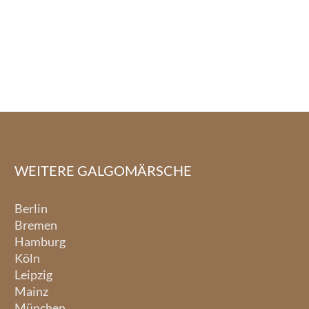
WEITERE GALGOMÄRSCHE
Berlin
Bremen
Hamburg
Köln
Leipzig
Mainz
München