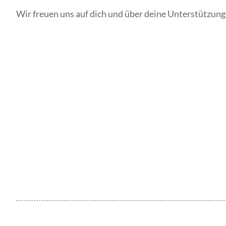
Wir freuen uns auf dich und über deine Unterstützung