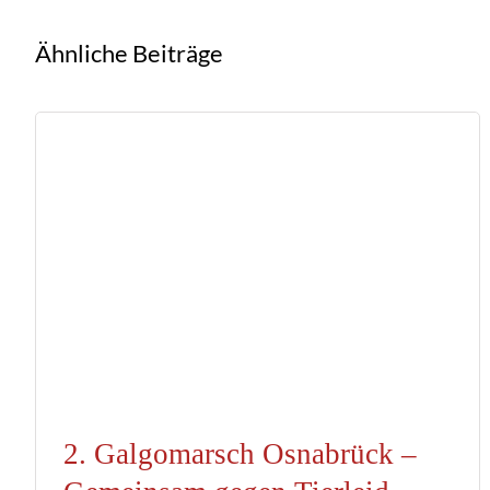
Ähnliche Beiträge
2. Galgomarsch Osnabrück –